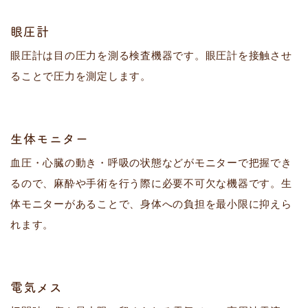
眼圧計
眼圧計は目の圧力を測る検査機器です。眼圧計を接触させ
ることで圧力を測定します。
生体モニター
血圧・心臓の動き・呼吸の状態などがモニターで把握でき
るので、麻酔や手術を行う際に必要不可欠な機器です。生
体モニターがあることで、身体への負担を最小限に抑えら
れます。
電気メス