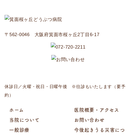
〒562-0046 大阪府箕面市桜ヶ丘2丁目6-17
休診日／火曜・祝日・日曜午後 ※往診もいたします（要予
約）
ホーム
医院概要・アクセス
当院について
お問い合わせ
一般診療
今後起きうる災害につ