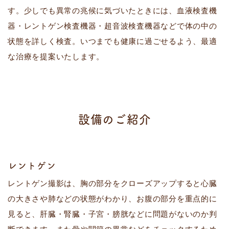
す。少しでも異常の兆候に気づいたときには、血液検査機
器・レントゲン検査機器・超音波検査機器などで体の中の
状態を詳しく検査。いつまでも健康に過ごせるよう、最適
な治療を提案いたします。
設備のご紹介
レントゲン
レントゲン撮影は、胸の部分をクローズアップすると心臓
の大きさや肺などの状態がわかり、お腹の部分を重点的に
見ると、肝臓・腎臓・子宮・膀胱などに問題がないのか判