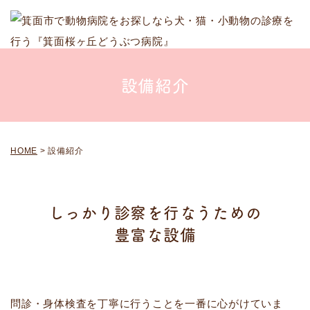
設備紹介
HOME
>
設備紹介
しっかり診察を行なうための
豊富な設備
問診・身体検査を丁寧に行うことを一番に心がけていま