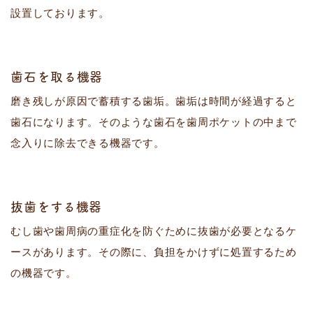
設置しております。
歯石を取る機器
磨き残しが原因で蓄積する歯垢。歯垢は時間が経過すると
歯石になります。そのような歯石を歯周ポケットの中まで
念入りに除去できる機器です。
抜歯をする機器
むし歯や歯周病の重症化を防ぐために抜歯が必要となるケ
ースがあります。その際に、負担をかけずに処置するため
の機器です。