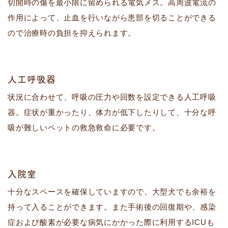
切開時の傷を最小限に留められる電気メス。高周波電流の
作用によって、止血を行いながら患部を切ることができる
ので治療時の負担を抑えられます。
人工呼吸器
状況に合わせて、呼吸の圧力や回数を設定できる人工呼吸
器。症状が重かったり、体力が低下したりして、十分な呼
吸が難しいペットの救急救命に必要です。
入院室
十分なスペースを確保していますので、大型犬でも余裕を
持って入ることができます。また手術後の回復期や、感染
症および酸素が必要な病気にかかった際に利用するICUも