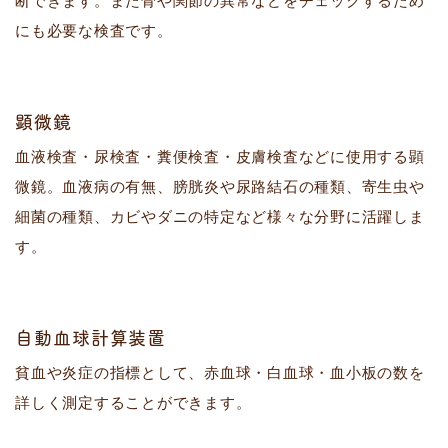
断できます。また骨や関節の異常などをチェックするため
にも必要な検査です。
顕微鏡
血液検査・尿検査・糞便検査・皮膚検査などに使用する顕
微鏡。血液病の有無、膀胱炎や尿路結石の種類、寄生虫や
細菌の種類、カビやダニの特定など様々な分野に活躍しま
す。
自動血球計算装置
貧血や炎症の指標として、赤血球・白血球・血小板の数を
詳しく測定することができます。